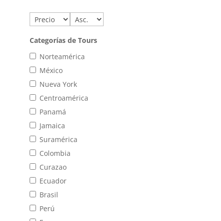
Categorías de Tours
Norteamérica
México
Nueva York
Centroamérica
Panamá
Jamaica
Suramérica
Colombia
Curazao
Ecuador
Brasil
Perú