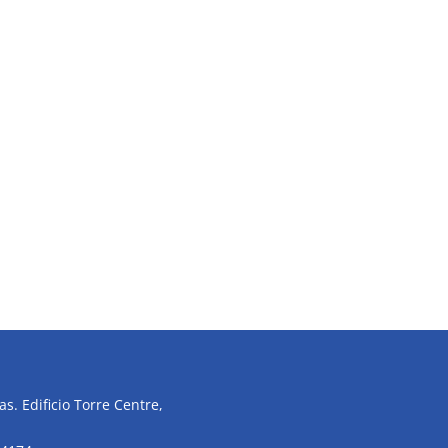
s. Edificio Torre Centre,