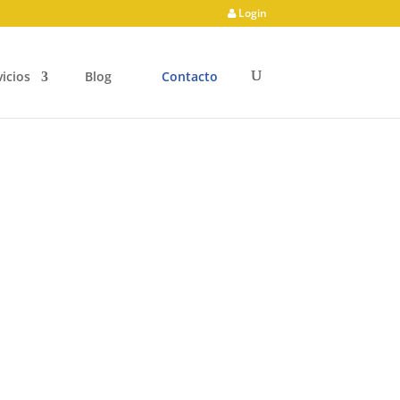
Login
vicios
Blog
Contacto