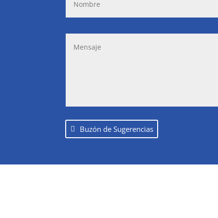
Buzón de Sugerencias