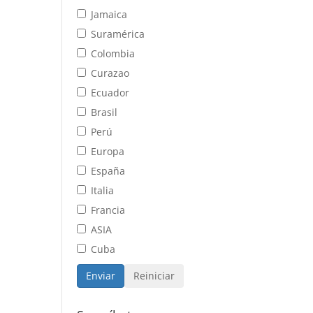
Jamaica
Suramérica
Colombia
Curazao
Ecuador
Brasil
Perú
Europa
España
Italia
Francia
ASIA
Cuba