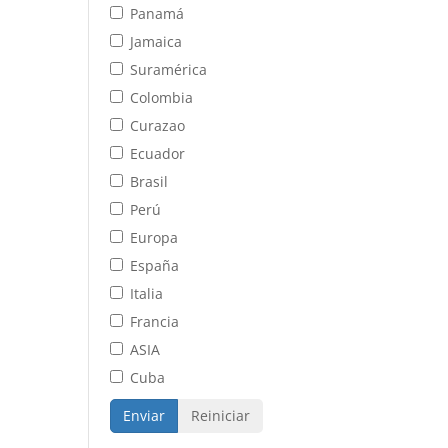
Panamá
Jamaica
Suramérica
Colombia
Curazao
Ecuador
Brasil
Perú
Europa
España
Italia
Francia
ASIA
Cuba