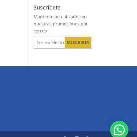
Suscríbete
Mantente actualizado con
nuestras promociones por
correo