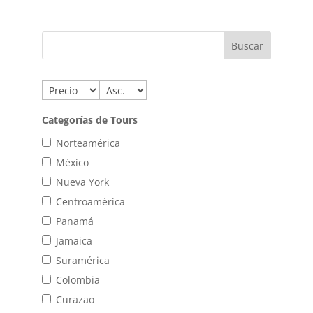
Categorías de Tours
Norteamérica
México
Nueva York
Centroamérica
Panamá
Jamaica
Suramérica
Colombia
Curazao