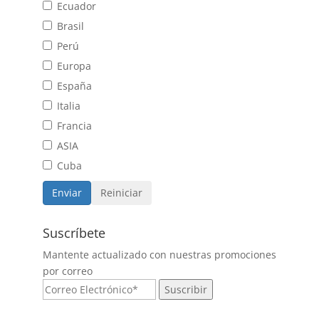
Ecuador
Brasil
Perú
Europa
España
Italia
Francia
ASIA
Cuba
Suscríbete
Mantente actualizado con nuestras promociones
por correo