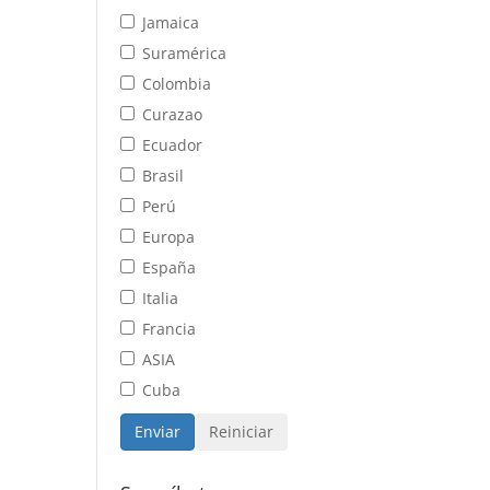
Jamaica
Suramérica
Colombia
Curazao
Ecuador
Brasil
Perú
Europa
España
Italia
Francia
ASIA
Cuba