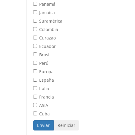
Panamá
Jamaica
Suramérica
Colombia
Curazao
Ecuador
Brasil
Perú
Europa
España
Italia
Francia
ASIA
Cuba