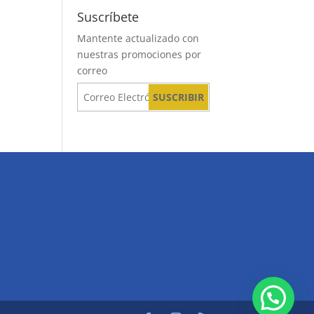
Suscríbete
Mantente actualizado con
nuestras promociones por
correo