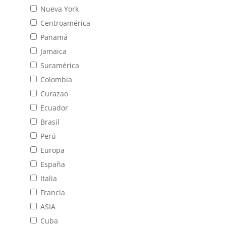
Nueva York
Centroamérica
Panamá
Jamaica
Suramérica
Colombia
Curazao
Ecuador
Brasil
Perú
Europa
España
Italia
Francia
ASIA
Cuba