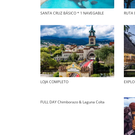
SANTA CRUZ BÁSICO * 1 NAVEGABLE
RUTA 
LOJA COMPLETO
EXPLO
FULL DAY Chimborazo & Laguna Colta