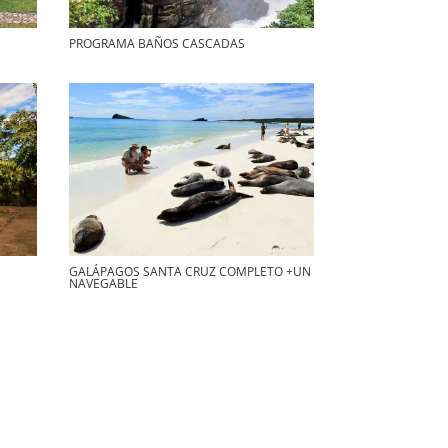
PROGRAMA BAÑOS CASCADAS
GALÁPAGOS SANTA CRUZ COMPLETO +UN
NAVEGABLE